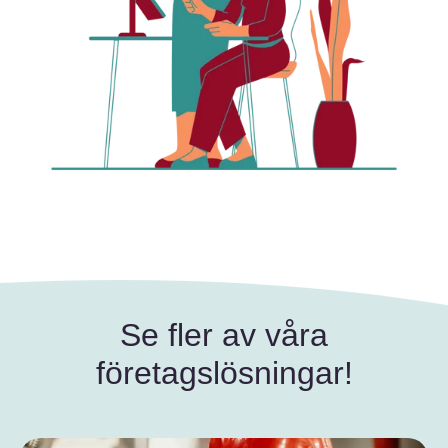
Se fler av våra
företagslösningar!