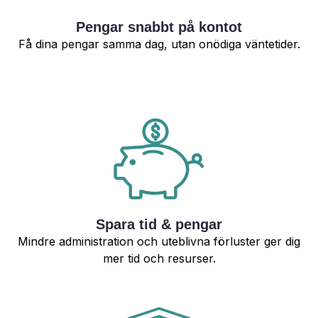
Pengar snabbt på kontot
Få dina pengar samma dag, utan onödiga väntetider.
Spara tid & pengar
Mindre administration och uteblivna förluster ger dig
mer tid och resurser.