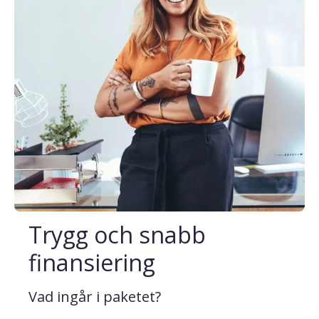
Trygg och snabb
finansiering
Vad ingår i paketet?