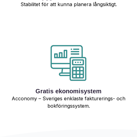
Stabilitet för att kunna planera långsiktigt.
Gratis ekonomisystem
Acconomy – Sveriges enklaste fakturerings- och
bokföringssystem.