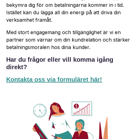
bekymra dig för om betalningarna kommer in i tid.
Istället kan du lägga all din energi på att driva din
verksamhet framåt.
Med stort engagemang och tillgänglighet är vi en
partner som värnar om din kundrelation och stärker
betalningsmoralen hos dina kunder.
Har du frågor eller vill komma igång
direkt?
Kontakta oss via formuläret här!