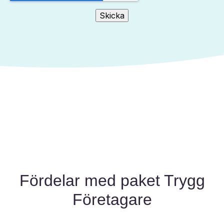
Fördelar med paket Trygg
Företagare