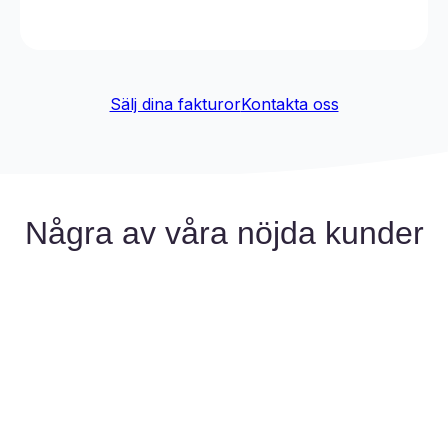
Sälj dina fakturor
Kontakta oss
Några av våra nöjda kunder