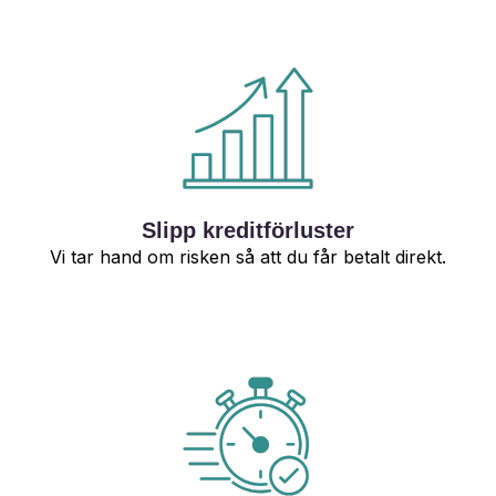
Slipp kreditförluster
Vi tar hand om risken så att du får betalt direkt.