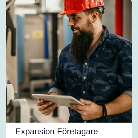
Expansion Företagare