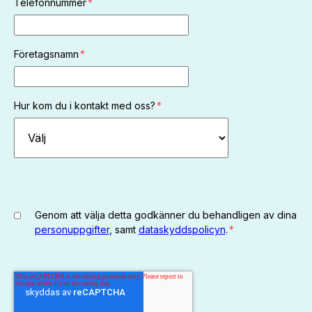
Telefonnummer
*
Företagsnamn
*
Hur kom du i kontakt med oss?
*
Genom att välja detta godkänner du behandligen av dina
personuppgifter
, samt
dataskyddspolicyn
.
*