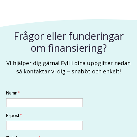
Frågor eller funderingar
om finansiering?
Vi hjälper dig gärna!
Fyll i dina uppgifter nedan
så kontaktar vi dig –
snabbt och enkelt!
Namn
*
E-post
*