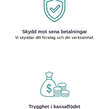
Skydd mot sena betalningar
Vi skyddar ditt företag och din verksamhet.
Trygghet i kassaflödet