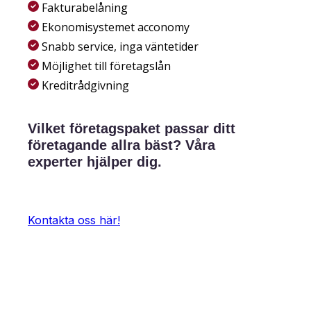
Fakturabelåning
Ekonomisystemet acconomy
Snabb service, inga väntetider
Möjlighet till företagslån
Kreditrådgivning
Vilket företagspaket passar ditt
företagande allra bäst?
Våra
experter hjälper dig.
Kontakta oss här!