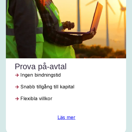
Prova på-avtal
→
Ingen bindningstid
→
Snabb tillgång till kapital
→
Flexibla villkor
Läs mer