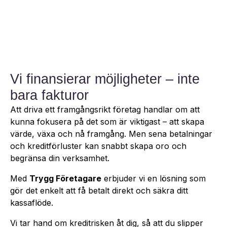
Vi finansierar möjligheter – inte
bara fakturor
Att driva ett framgångsrikt företag handlar om att
kunna fokusera på det som är viktigast – att skapa
värde, växa och nå framgång. Men sena betalningar
och kreditförluster kan snabbt skapa oro och
begränsa din verksamhet.
Med
Trygg Företagare
erbjuder vi en lösning som
gör det enkelt att få betalt direkt och säkra ditt
kassaflöde.
Vi tar hand om kreditrisken åt dig, så att du slipper