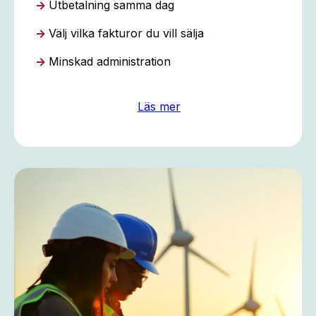
→
Utbetalning samma dag
→
Välj vilka fakturor du vill sälja
→
Minskad administration
Läs mer