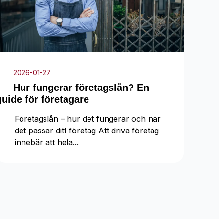
2026-01-27
Hur fungerar företagslån? En
guide för företagare
Företagslån – hur det fungerar och när
det passar ditt företag Att driva företag
innebär att hela...