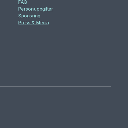
FAQ
Personuppgifter
Sponsring
Press & Media