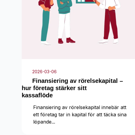
2026-03-06
Finansiering av rörelsekapital –
hur företag stärker sitt
kassaflöde
Finansiering av rörelsekapital innebär att
ett företag tar in kapital för att täcka sina
löpande...