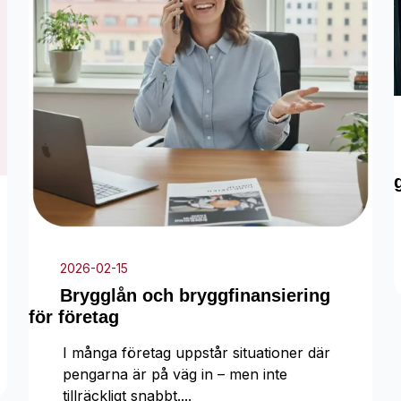
2026-02-15
Brygglån och bryggfinansiering
för företag
I många företag uppstår situationer där
pengarna är på väg in – men inte
tillräckligt snabbt....