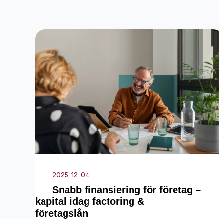
2025-12-04
Snabb finansiering för företag –
kapital idag factoring &
företagslån