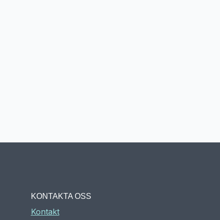
KONTAKTA OSS
Kontakt