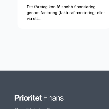
Ditt företag kan få snabb finansiering
genom factoring (fakturafinansiering) eller
via ett...