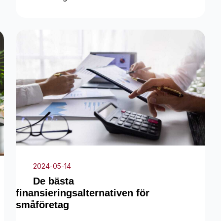
2024-05-14
De bästa
finansieringsalternativen för
småföretag