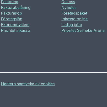
Factoring
Om oss
Fakturabelåning
Nyheter
Fakturaköp
Företagspaket
Företagslån
Inkasso online
Ekonomisystem
Lediga jobb
Prioritet inkasso
Prioritet Serneke Arena
Hantera samtycke av cookies