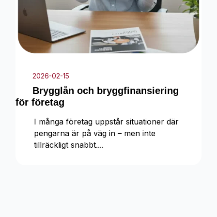
2026-02-15
Brygglån och bryggfinansiering
för företag
I många företag uppstår situationer där
pengarna är på väg in – men inte
tillräckligt snabbt....