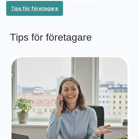
Tips för företagare
Tips för företagare