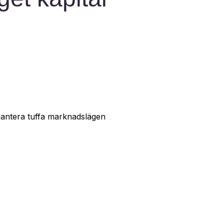
 hantera tuffa marknadslägen