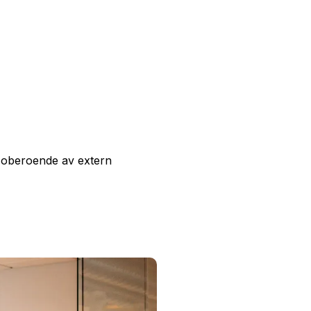
ss oberoende av extern