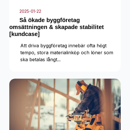
2025-01-22
Så ökade byggföretag
omsättningen & skapade stabilitet
[kundcase]
Att driva byggföretag innebär ofta högt
tempo, stora materialinköp och löner som
ska betalas långt...