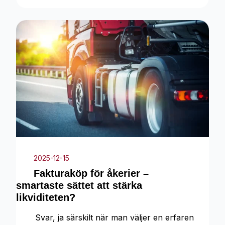
2025-12-15
Fakturaköp för åkerier –
smartaste sättet att stärka
likviditeten?
Svar, ja särskilt när man väljer en erfaren