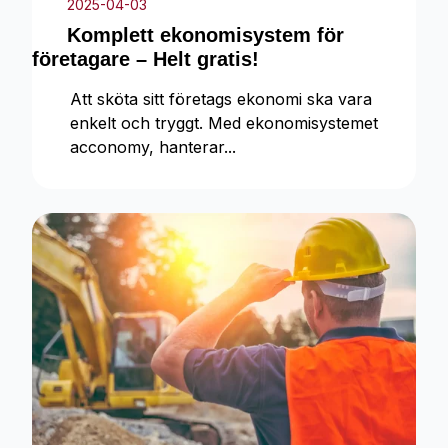
2025-04-03
Komplett ekonomisystem för
företagare – Helt gratis!
Att sköta sitt företags ekonomi ska vara
enkelt och tryggt. Med ekonomisystemet
acconomy, hanterar...