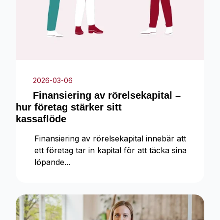
2026-03-06
Finansiering av rörelsekapital –
hur företag stärker sitt
kassaflöde
Finansiering av rörelsekapital innebär att
ett företag tar in kapital för att täcka sina
löpande...