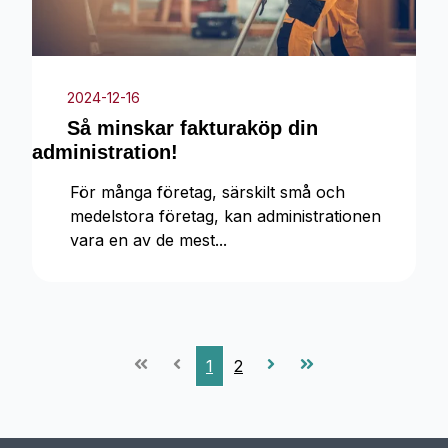
2024-12-16
Så minskar fakturaköp din
administration!
För många företag, särskilt små och
medelstora företag, kan administrationen
vara en av de mest...
1
2