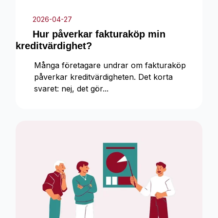
2026-04-27
Hur påverkar fakturaköp min
kreditvärdighet?
Många företagare undrar om fakturaköp
påverkar kreditvärdigheten. Det korta
svaret: nej, det gör...