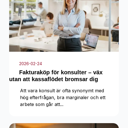
2026-02-24
Fakturaköp för konsulter – väx
utan att kassaflödet bromsar dig
Att vara konsult är ofta synonymt med
hög efterfrågan, bra marginaler och ett
arbete som går att...