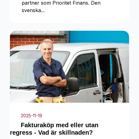
partner som Prioritet Finans. Den
svenska...
2025-11-19
Fakturaköp med eller utan
regress - Vad är skillnaden?