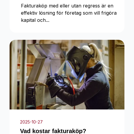
Fakturaköp med eller utan regress är en
effektiv lösning för företag som vill frigöra
kapital och...
2025-10-27
Vad kostar fakturaköp?