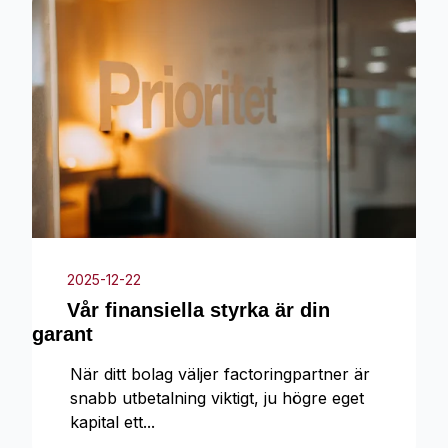
2025-12-22
Vår finansiella styrka är din
garant
När ditt bolag väljer factoringpartner är
snabb utbetalning viktigt, ju högre eget
kapital ett...