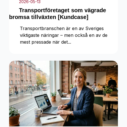
2026-05-13
Transportföretaget som vägrade
bromsa tillväxten [Kundcase]
Transportbranschen är en av Sveriges
viktigaste näringar – men också en av de
mest pressade när det...