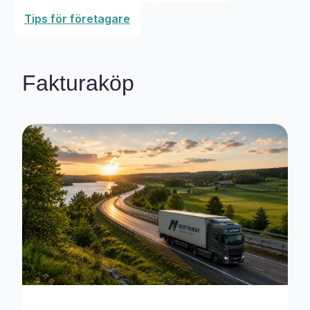
Tips för företagare
Fakturaköp