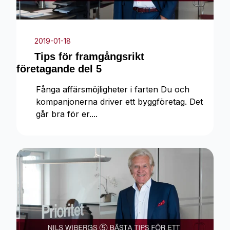
2019-01-18
Tips för framgångsrikt
företagande del 5
Fånga affärsmöjligheter i farten Du och
kompanjonerna driver ett byggföretag. Det
går bra för er....