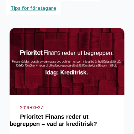
Tips för företagare
2019-03-27
Prioritet Finans reder ut
begreppen – vad är kreditrisk?