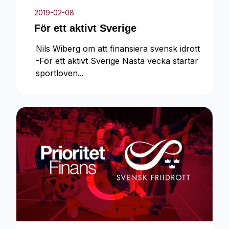
2019-02-08
För ett aktivt Sverige
Nils Wiberg om att finansiera svensk idrott
-För ett aktivt Sverige Nästa vecka startar
sportloven...