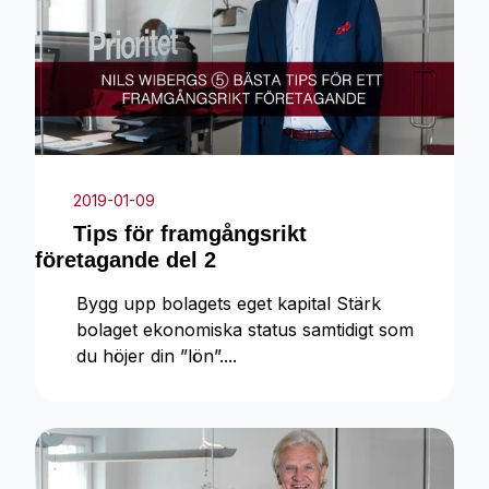
2019-01-09
Tips för framgångsrikt
företagande del 2
Bygg upp bolagets eget kapital Stärk
bolaget ekonomiska status samtidigt som
du höjer din ”lön”....