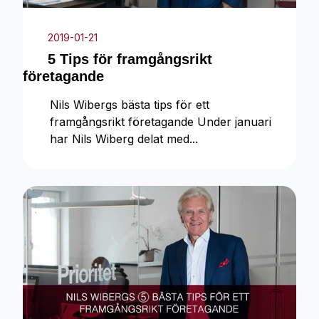
2019-01-21
5 Tips för framgångsrikt
företagande
Nils Wibergs bästa tips för ett
framgångsrikt företagande Under januari
har Nils Wiberg delat med...