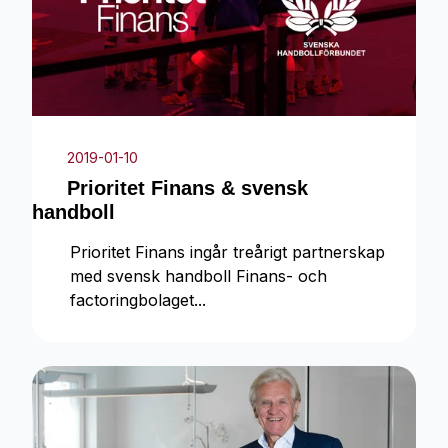
2019-01-10
Prioritet Finans & svensk
handboll
Prioritet Finans ingår treårigt partnerskap
med svensk handboll Finans- och
factoringbolaget...