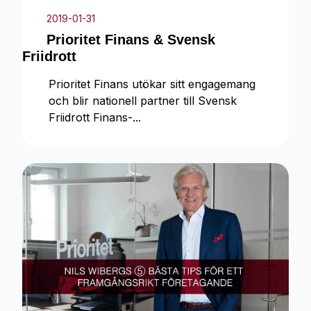
2019-01-31
Prioritet Finans & Svensk
Friidrott
Prioritet Finans utökar sitt engagemang
och blir nationell partner till Svensk
Friidrott Finans-...