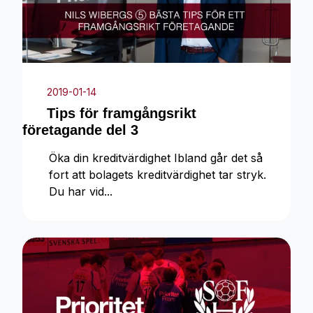
2019-01-14
Tips för framgångsrikt
företagande del 3
Öka din kreditvärdighet Ibland går det så
fort att bolagets kreditvärdighet tar stryk.
Du har vid...