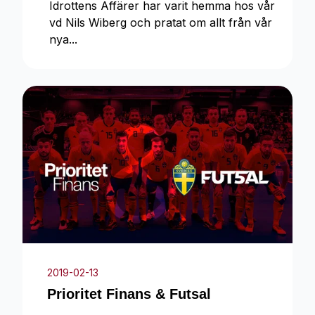
Idrottens Affärer har varit hemma hos vår
vd Nils Wiberg och pratat om allt från vår
nya...
2019-02-13
Prioritet Finans & Futsal