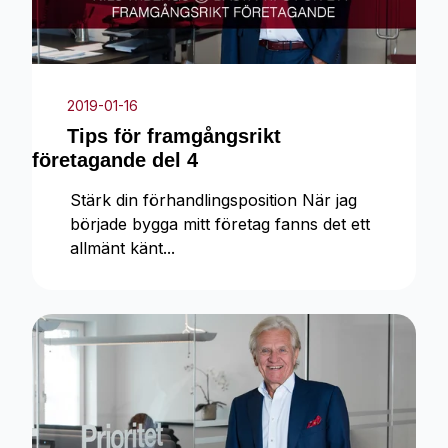
2019-01-16
Tips för framgångsrikt
företagande del 4
Stärk din förhandlingsposition När jag
började bygga mitt företag fanns det ett
allmänt känt...