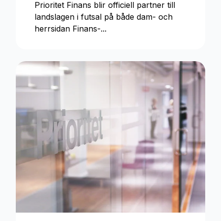
Prioritet Finans blir officiell partner till
landslagen i futsal på både dam- och
herrsidan Finans-...