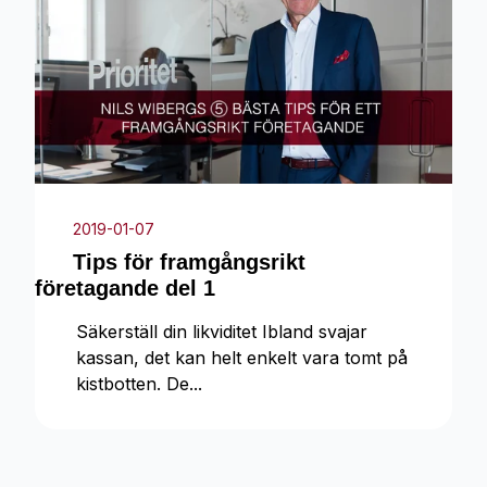
2019-01-07
Tips för framgångsrikt
företagande del 1
Säkerställ din likviditet Ibland svajar
kassan, det kan helt enkelt vara tomt på
kistbotten. De...