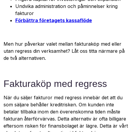
Undvika administration och påminnelser kring
fakturor
Förbättra företagets kassaflöde
Men hur påverkar valet mellan fakturaköp med eller
utan regress din verksamhet? Låt oss titta närmare på
de två alternativen.
Fakturaköp med regress
När du säljer fakturor med regress innebär det att du
som säljare behåller kreditrisken. Om kunden inte
betalar tillbaka inom den överenskomna tiden måste
fakturan återförvärvas. Detta alternativ är ofta billigare
eftersom risken för finansbolaget är lägre. Detta är vårt