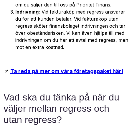
om du säljer den till oss på Prioritet Finans.
Indrivning:
Vid fakturaköp med regress ansvarar
du för att kunden betalar. Vid fakturaköp utan
regress sköter finansbolaget indrivningen och tar
över obeståndsrisken. Vi kan även hjälpa till med
indrivningen om du har ett avtal med regress, men
mot en extra kostnad.
📌
Ta reda på mer om våra företagspaket här!
Vad ska du tänka på när du
väljer mellan regress och
utan regress?