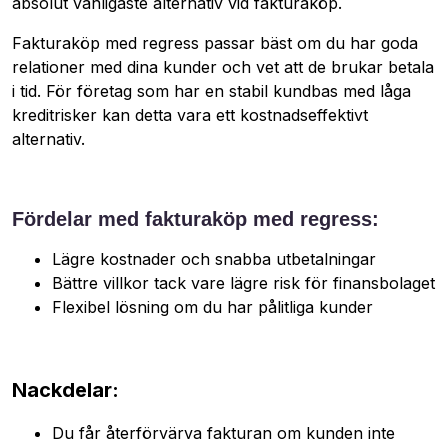
absolut vanligaste alternativ vid fakturaköp.
Fakturaköp med regress passar bäst om du har goda
relationer med dina kunder och vet att de brukar betala
i tid. För företag som har en stabil kundbas med låga
kreditrisker kan detta vara ett kostnadseffektivt
alternativ.
Fördelar med fakturaköp med regress:
Lägre kostnader och snabba utbetalningar
Bättre villkor tack vare lägre risk för finansbolaget
Flexibel lösning om du har pålitliga kunder
Nackdelar:
Du får återförvärva fakturan om kunden inte