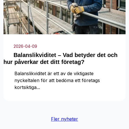
2026-04-09
Balanslikviditet – Vad betyder det och
hur påverkar det ditt företag?
Balanslikviditet är ett av de viktigaste
nyckeltalen för att bedöma ett företags
kortsiktiga...
Fler nyheter