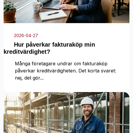
2026-04-27
Hur påverkar fakturaköp min
kreditvärdighet?
Många företagare undrar om fakturaköp
påverkar kreditvärdigheten. Det korta svaret:
nej, det gör...