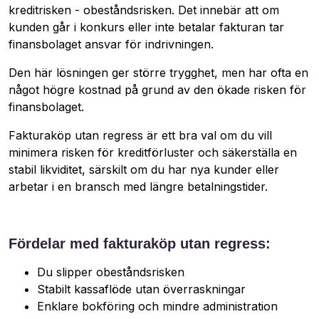
kreditrisken - obeståndsrisken. Det innebär att om
kunden går i konkurs eller inte betalar fakturan tar
finansbolaget ansvar för indrivningen.
Den här lösningen ger större trygghet, men har ofta en
något högre kostnad på grund av den ökade risken för
finansbolaget.
Fakturaköp utan regress är ett bra val om du vill
minimera risken för kreditförluster och säkerställa en
stabil likviditet, särskilt om du har nya kunder eller
arbetar i en bransch med längre betalningstider.
Fördelar med fakturaköp utan regress:
Du slipper obeståndsrisken
Stabilt kassaflöde utan överraskningar
Enklare bokföring och mindre administration