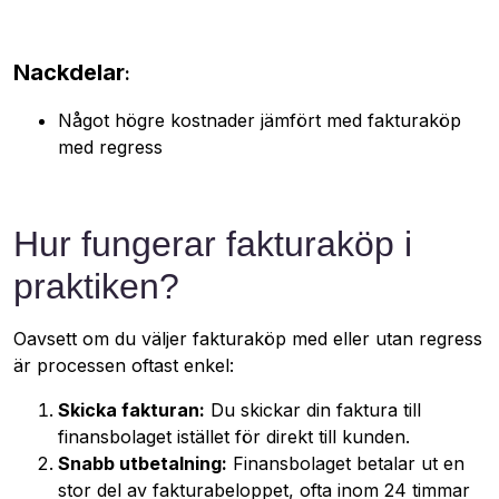
Nackdelar
:
Något högre kostnader jämfört med fakturaköp
med regress
Hur fungerar fakturaköp i
praktiken?
Oavsett om du väljer fakturaköp med eller utan regress
är processen oftast enkel:
Skicka fakturan:
Du skickar din faktura till
finansbolaget istället för direkt till kunden.
Snabb utbetalning:
Finansbolaget betalar ut en
stor del av fakturabeloppet, ofta inom 24 timmar