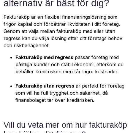
alternativ är bäst för dig?
Fakturaköp är en flexibel finansieringslösning som
frigör kapital och förbättrar likviditeten i ditt företag.
Genom att välja mellan fakturaköp med eller utan
regress kan du välja lösning efter ditt företags behov
och riskbenägenhet.
Fakturaköp med regress
passar företag med
pålitliga kunder och stabil ekonomi, eftersom du
behåller kreditrisken men får lägre kostnader.
Fakturaköp utan regress
är perfekt för företag
som vill ha full trygghet och säkerhet, då
finansbolaget tar över kreditrisken.
Vill du veta mer om hur fakturaköp