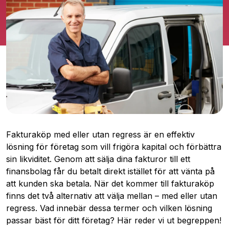
Fakturaköp med eller utan regress är en effektiv
lösning för företag som vill frigöra kapital och förbättra
sin likviditet. Genom att sälja dina fakturor till ett
finansbolag får du betalt direkt istället för att vänta på
att kunden ska betala. När det kommer till fakturaköp
finns det två alternativ att välja mellan – med eller utan
regress. Vad innebär dessa termer och vilken lösning
passar bäst för ditt företag? Här reder vi ut begreppen!