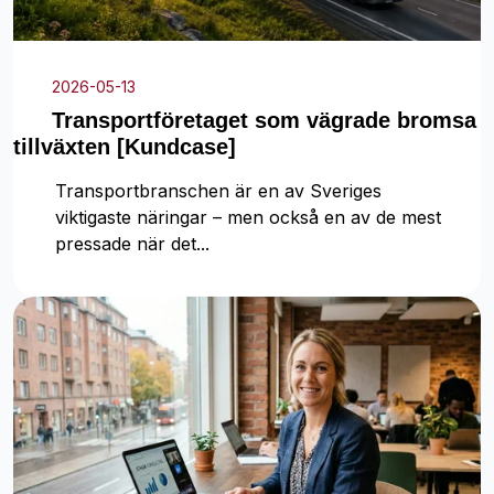
2026-05-13
Transportföretaget som vägrade bromsa
tillväxten [Kundcase]
Transportbranschen är en av Sveriges
viktigaste näringar – men också en av de mest
pressade när det...